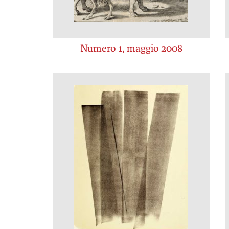
Numero 1, maggio 2008