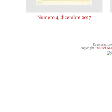
Numero 4, dicembre 2017
Registrazion
copyright “
Musei Naz