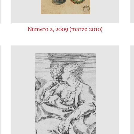
Numero 2, 2009 (marzo 2010)