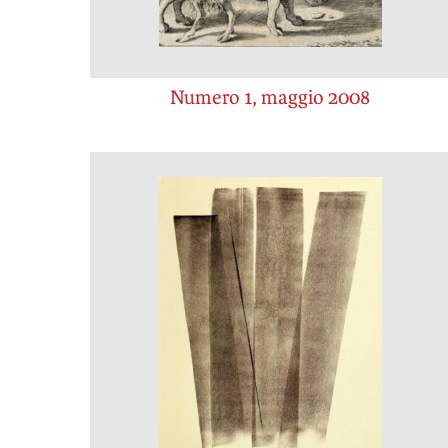
Numero 1, maggio 2008