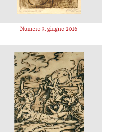
Numero 3, giugno 2016