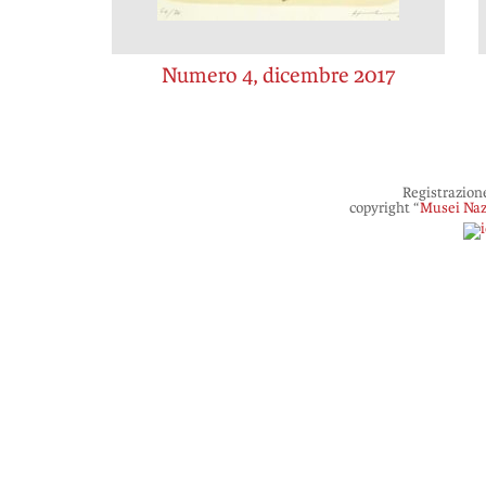
Numero 4, dicembre 2017
Registrazion
copyright “
Musei Naz