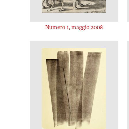
Numero 1, maggio 2008