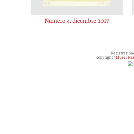
Numero 4, dicembre 2017
Registrazion
copyright “
Musei Naz