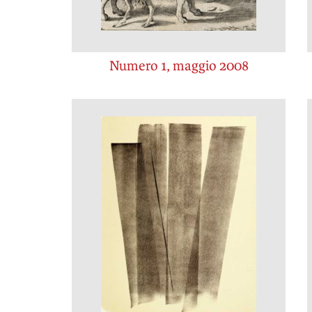
Numero 1, maggio 2008