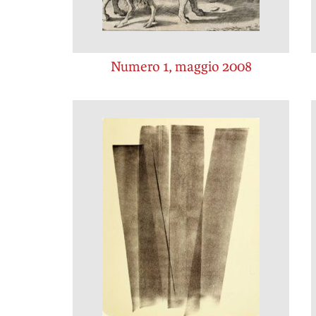
Numero 1, maggio 2008