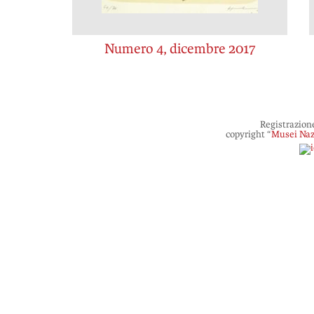
Numero 4, dicembre 2017
Registrazion
copyright “
Musei Naz