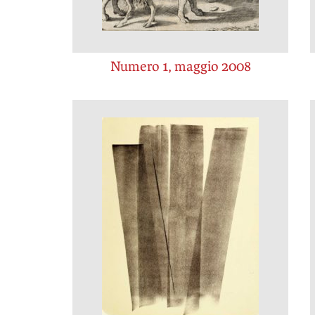
Numero 1, maggio 2008