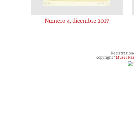
Numero 4, dicembre 2017
Registrazion
copyright “
Musei Naz