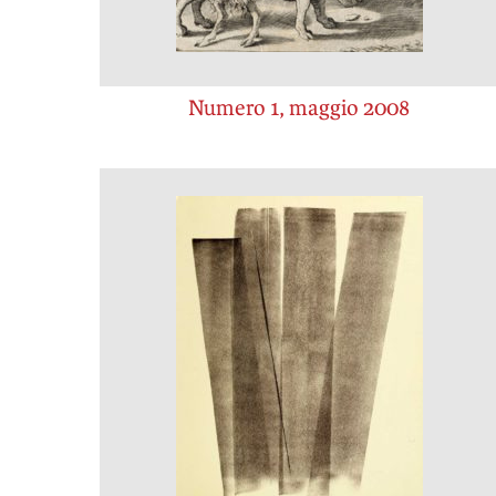
Numero 1, maggio 2008