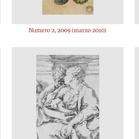
Numero 2, 2009 (marzo 2010)