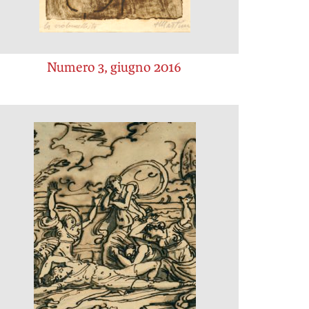
Numero 3, giugno 2016