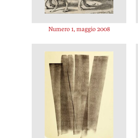
Numero 1, maggio 2008