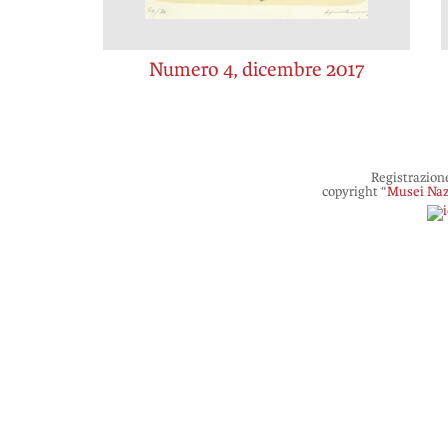
Numero 4, dicembre 2017
Registrazion
copyright “
Musei Naz