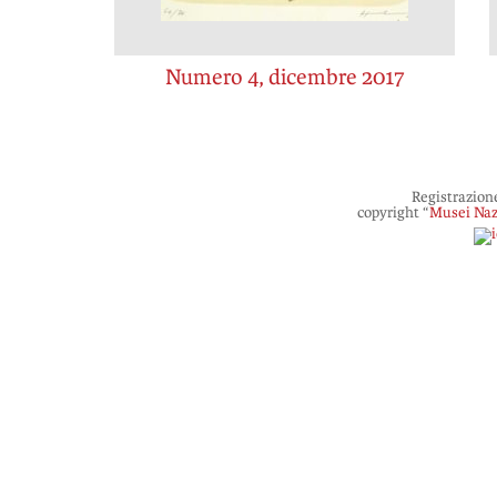
Numero 4, dicembre 2017
Registrazion
copyright “
Musei Naz