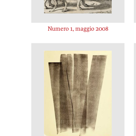
Numero 1, maggio 2008