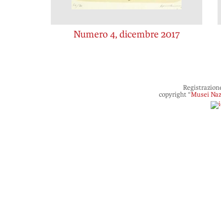
Numero 4, dicembre 2017
Registrazion
copyright “
Musei Naz