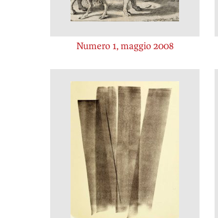
Numero 1, maggio 2008