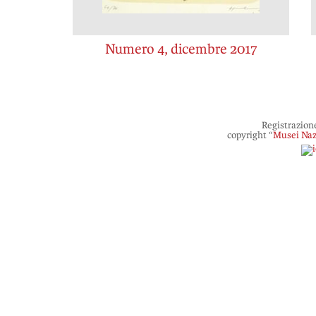
Numero 4, dicembre 2017
Registrazion
copyright “
Musei Naz