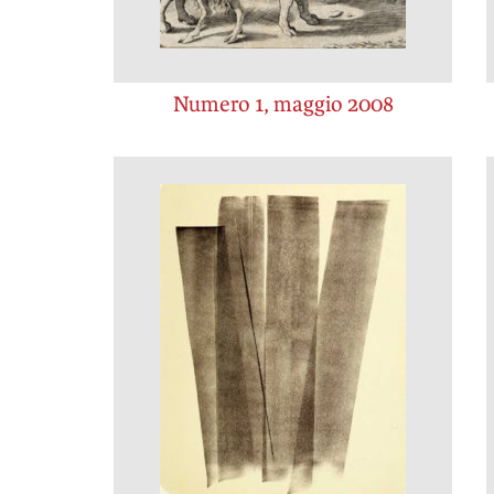
Numero 1, maggio 2008