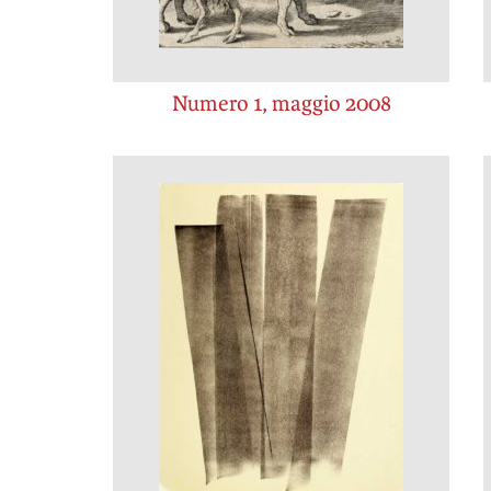
Numero 1, maggio 2008