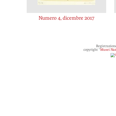
Numero 4, dicembre 2017
Registrazion
copyright “
Musei Naz