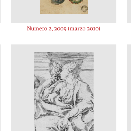
Numero 2, 2009 (marzo 2010)