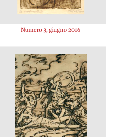
Numero 3, giugno 2016