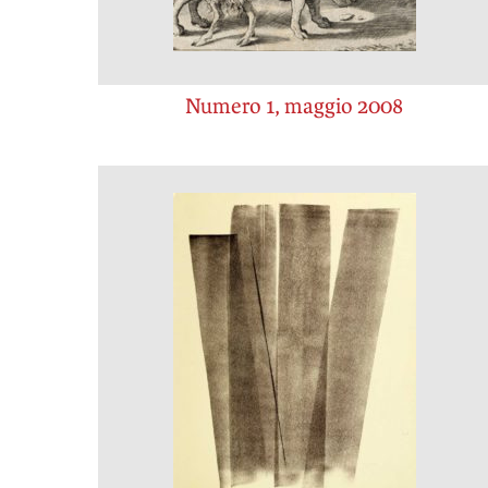
Numero 1, maggio 2008