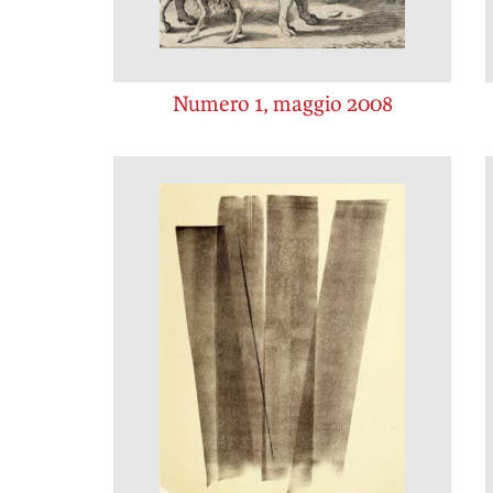
Numero 1, maggio 2008