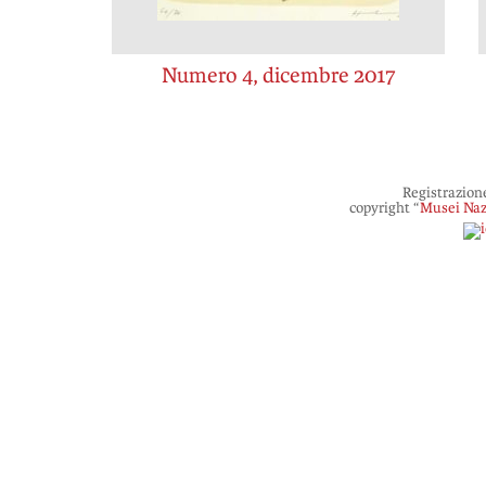
Numero 4, dicembre 2017
Registrazion
copyright “
Musei Naz