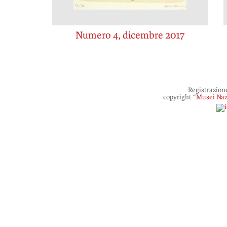
Numero 4, dicembre 2017
Registrazion
copyright “
Musei Naz