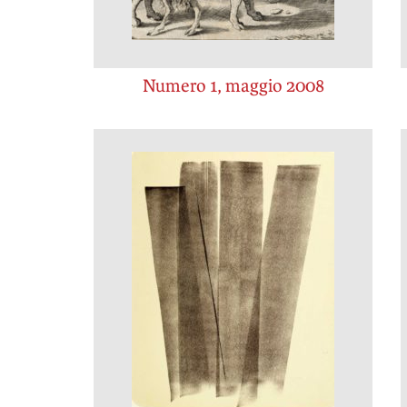
Numero 1, maggio 2008