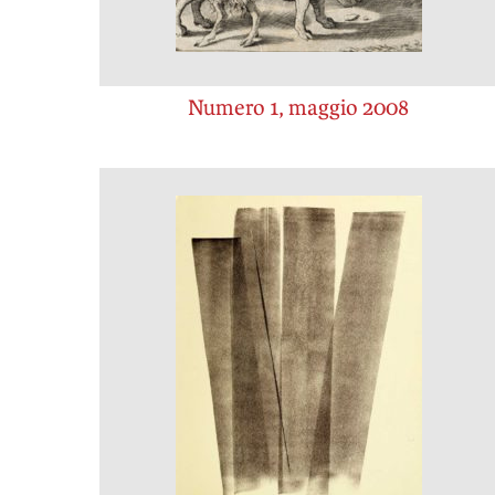
Numero 1, maggio 2008