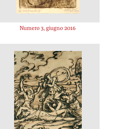
Numero 3, giugno 2016