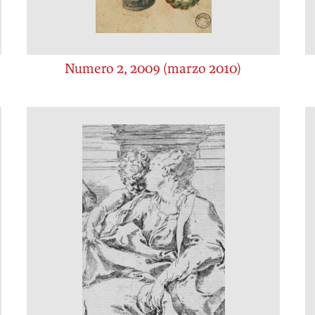
Numero 2, 2009 (marzo 2010)