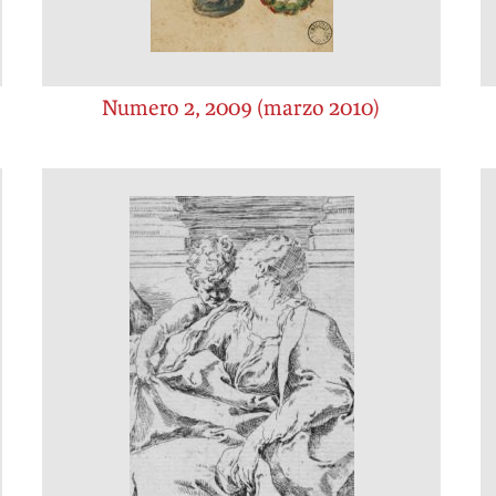
Numero 2, 2009 (marzo 2010)