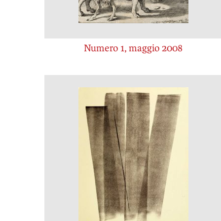
Numero 1, maggio 2008