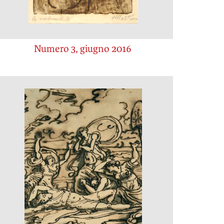
Numero 3, giugno 2016