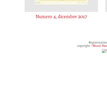
Numero 4, dicembre 2017
Registrazion
copyright “
Musei Naz