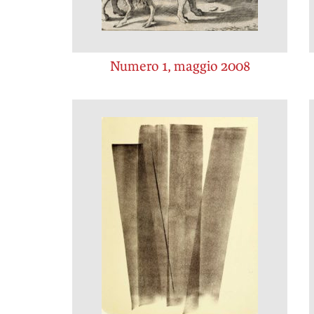
Numero 1, maggio 2008