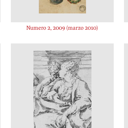
Numero 2, 2009 (marzo 2010)