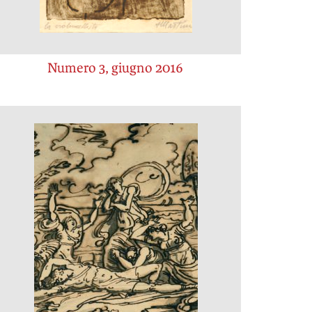
Numero 3, giugno 2016