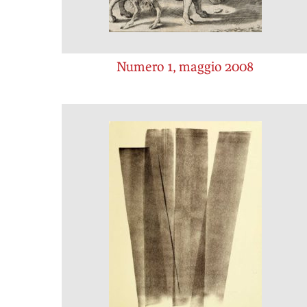
Numero 1, maggio 2008