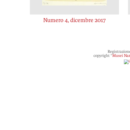
Numero 4, dicembre 2017
Registrazion
copyright “
Musei Naz