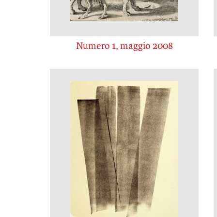
Numero 1, maggio 2008