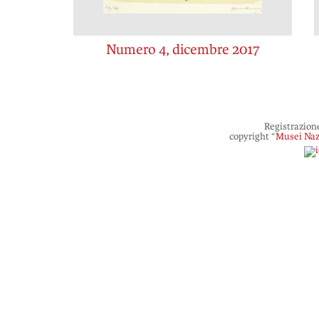
Numero 4, dicembre 2017
Registrazion
copyright “
Musei Naz