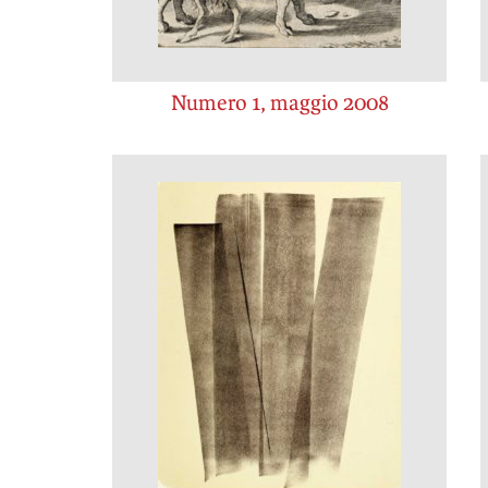
Numero 1, maggio 2008