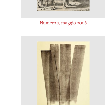
Numero 1, maggio 2008