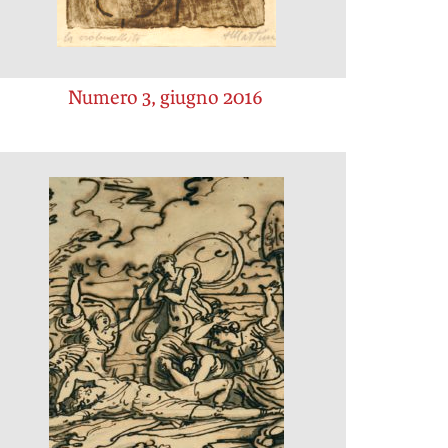
Numero 3, giugno 2016