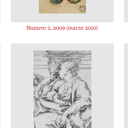
Numero 2, 2009 (marzo 2010)