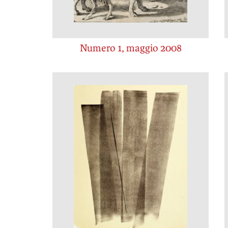
Numero 1, maggio 2008