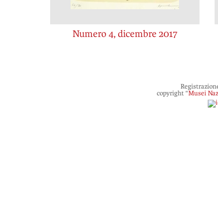
Numero 4, dicembre 2017
Registrazion
copyright “
Musei Naz