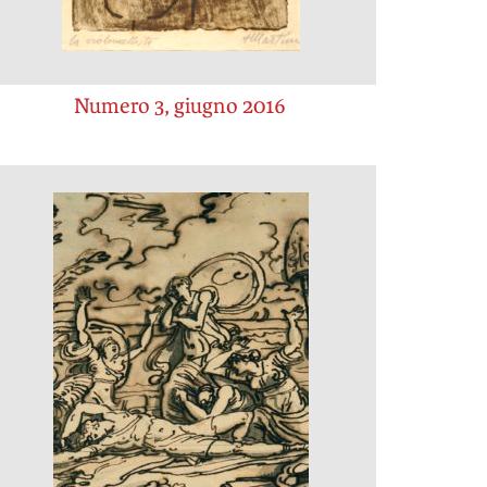
Numero 3, giugno 2016