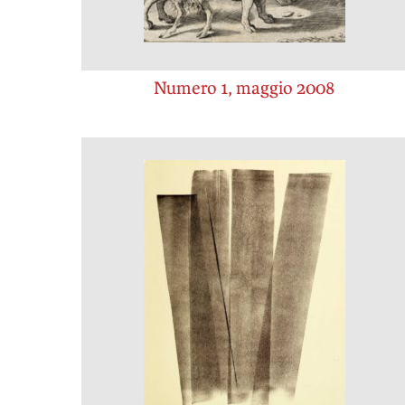
Numero 1, maggio 2008