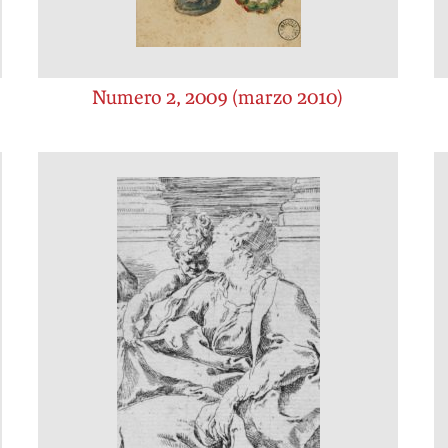
Numero 2, 2009 (marzo 2010)