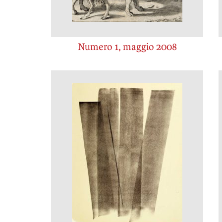
Numero 1, maggio 2008