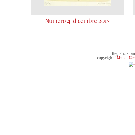
Numero 4, dicembre 2017
Registrazion
copyright “
Musei Naz