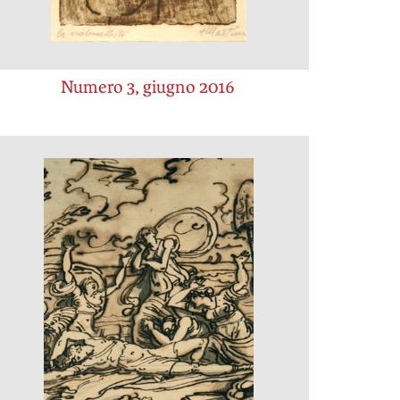
Numero 3, giugno 2016