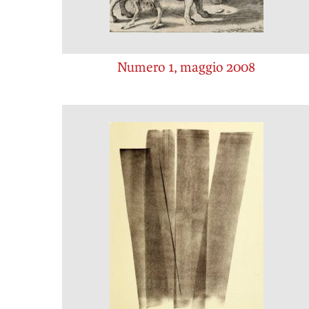
Numero 1, maggio 2008