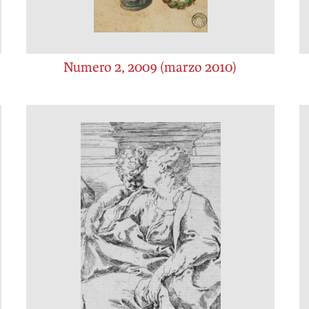
Numero 2, 2009 (marzo 2010)