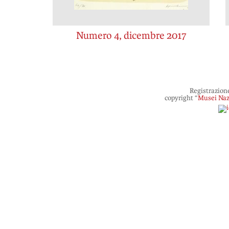
Numero 4, dicembre 2017
Registrazion
copyright “
Musei Naz