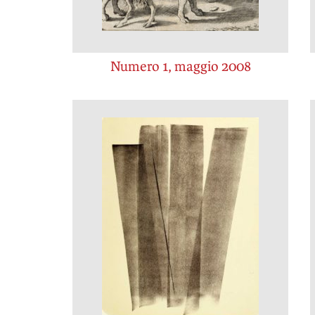
Numero 1, maggio 2008