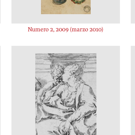
Numero 2, 2009 (marzo 2010)