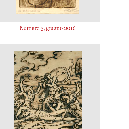
Numero 3, giugno 2016