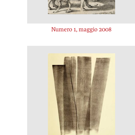
Numero 1, maggio 2008