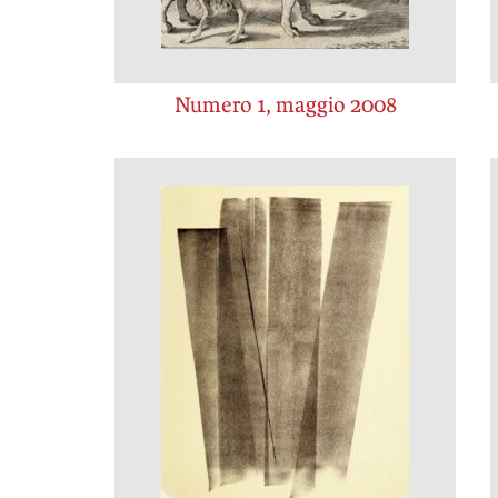
Numero 1, maggio 2008