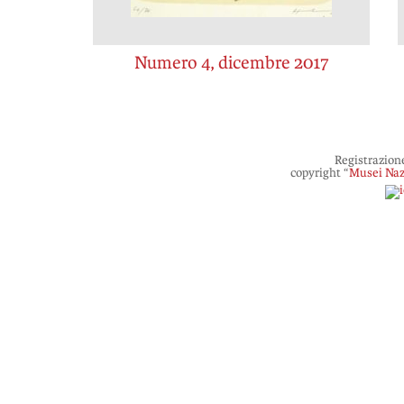
Numero 4, dicembre 2017
Registrazion
copyright “
Musei Naz