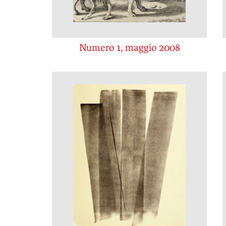
Numero 1, maggio 2008