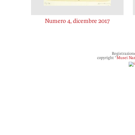
Numero 4, dicembre 2017
Registrazion
copyright “
Musei Naz