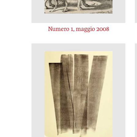
Numero 1, maggio 2008