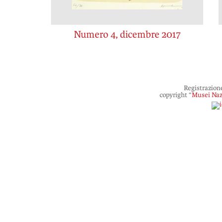
Numero 4, dicembre 2017
Registrazion
copyright “
Musei Naz