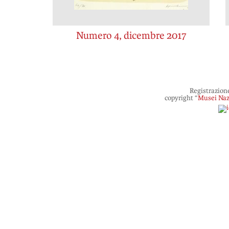
Numero 4, dicembre 2017
Registrazion
copyright “
Musei Naz