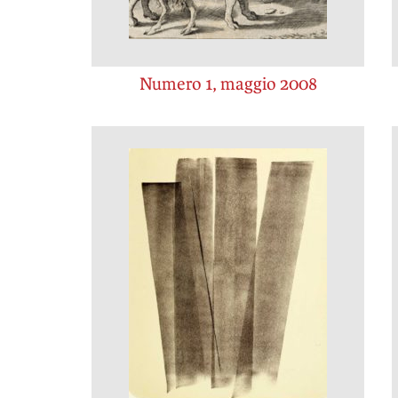
Numero 1, maggio 2008