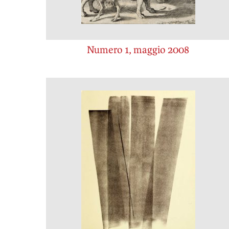
Numero 1, maggio 2008