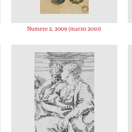
Numero 2, 2009 (marzo 2010)