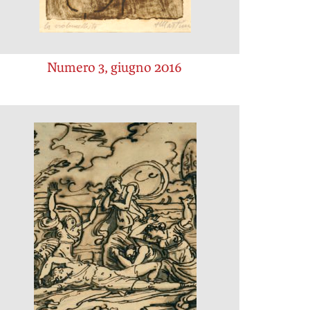
Numero 3, giugno 2016