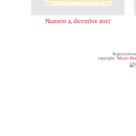
Numero 4, dicembre 2017
Registrazion
copyright “
Musei Naz