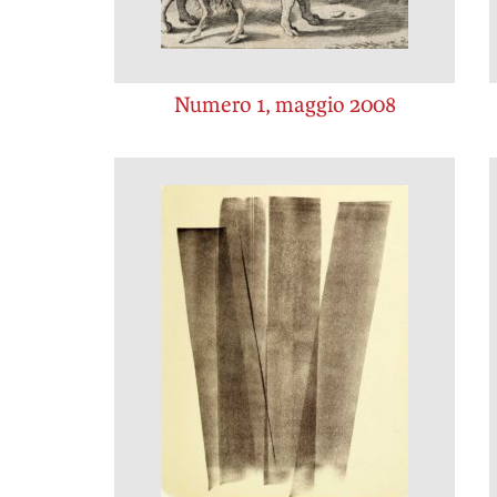
Numero 1, maggio 2008