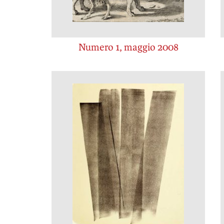
Numero 1, maggio 2008