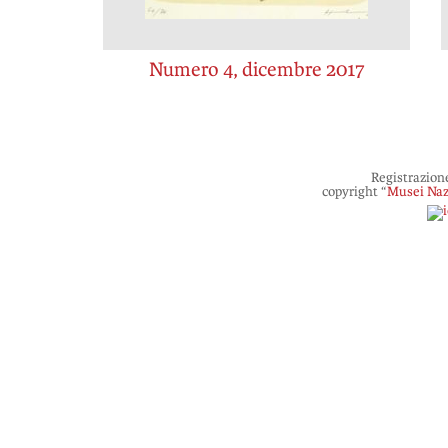
Numero 4, dicembre 2017
Registrazion
copyright “
Musei Naz