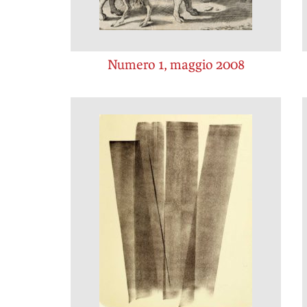
Numero 1, maggio 2008