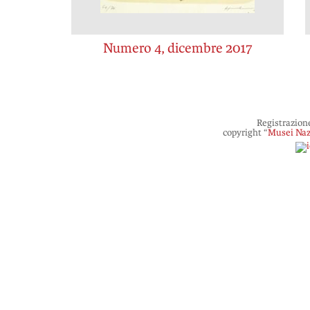
Numero 4, dicembre 2017
Registrazion
copyright “
Musei Naz