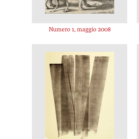
Numero 1, maggio 2008