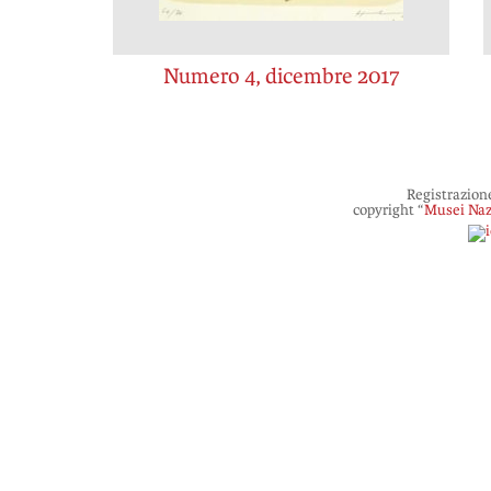
Numero 4, dicembre 2017
Registrazion
copyright “
Musei Naz