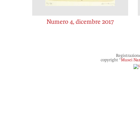
Numero 4, dicembre 2017
Registrazion
copyright “
Musei Naz