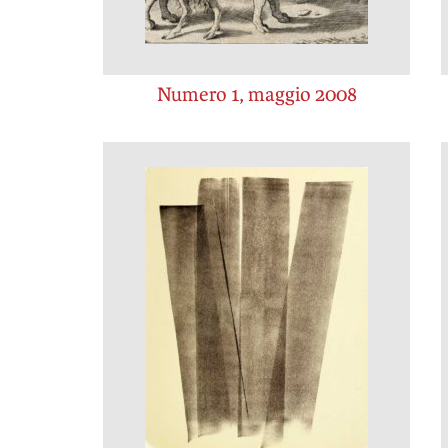
Numero 1, maggio 2008