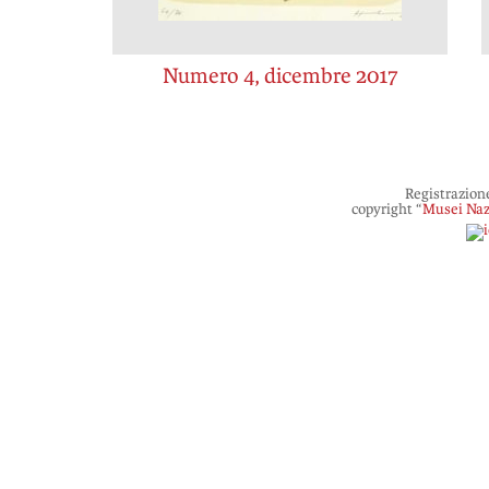
Numero 4, dicembre 2017
Registrazion
copyright “
Musei Naz