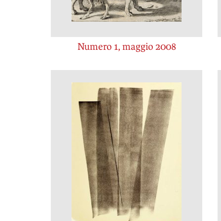
Numero 1, maggio 2008