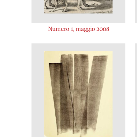
Numero 1, maggio 2008