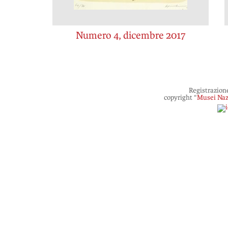
Numero 4, dicembre 2017
Registrazion
copyright “
Musei Naz