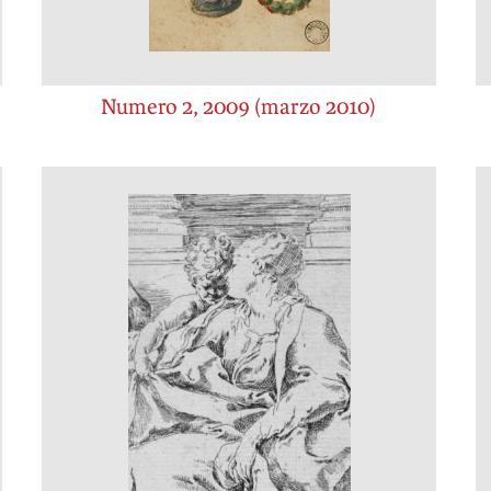
Numero 2, 2009 (marzo 2010)