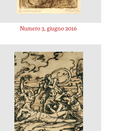
Numero 3, giugno 2016