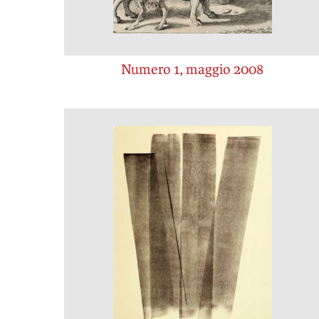
Numero 1, maggio 2008