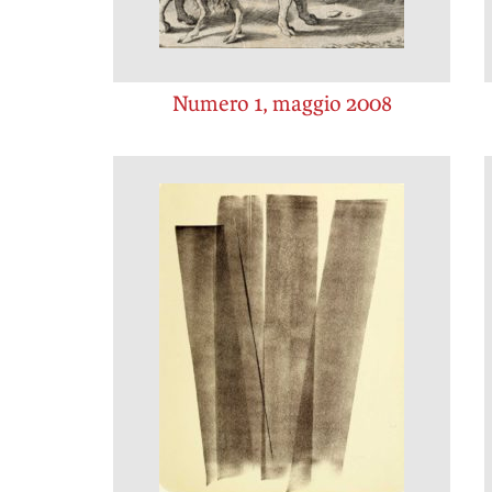
Numero 1, maggio 2008