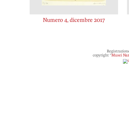
Numero 4, dicembre 2017
Registrazion
copyright “
Musei Naz