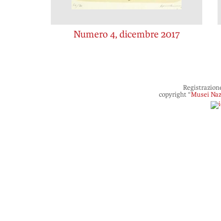
Numero 4, dicembre 2017
Registrazion
copyright “
Musei Naz