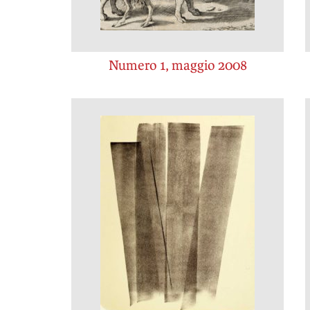
Numero 1, maggio 2008