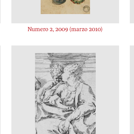
Numero 2, 2009 (marzo 2010)