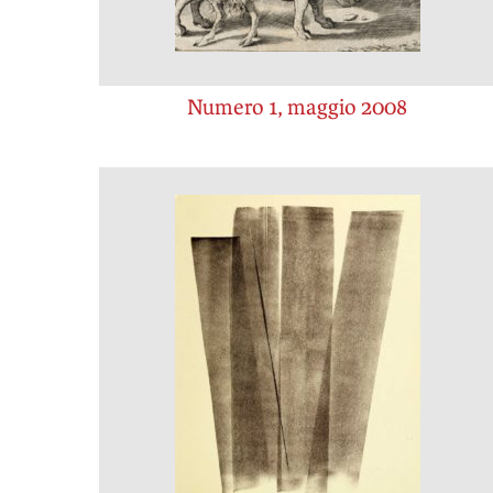
Numero 1, maggio 2008