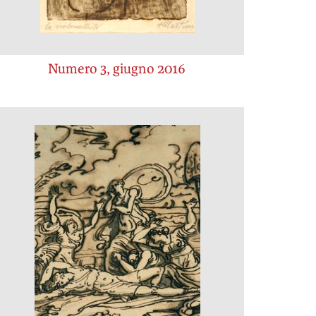
Numero 3, giugno 2016