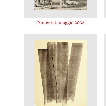
Numero 1, maggio 2008