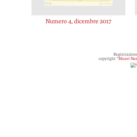
Numero 4, dicembre 2017
Registrazion
copyright “
Musei Naz