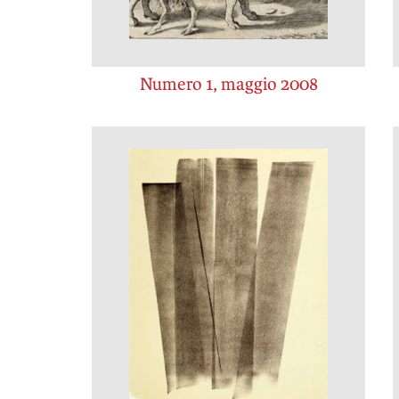
Numero 1, maggio 2008