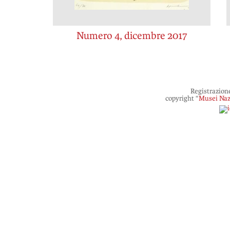
Numero 4, dicembre 2017
Registrazion
copyright “
Musei Naz