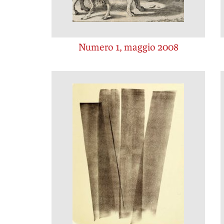
Numero 1, maggio 2008