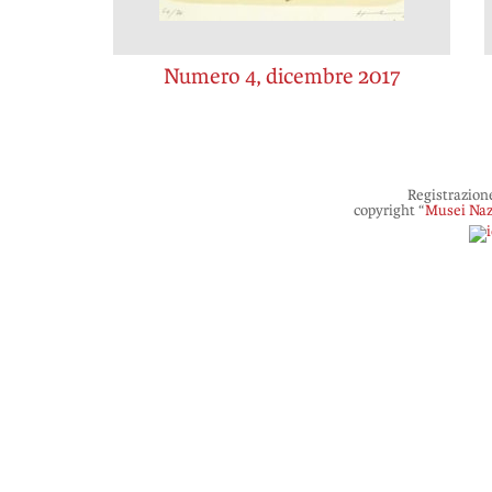
Numero 4, dicembre 2017
Registrazion
copyright “
Musei Naz