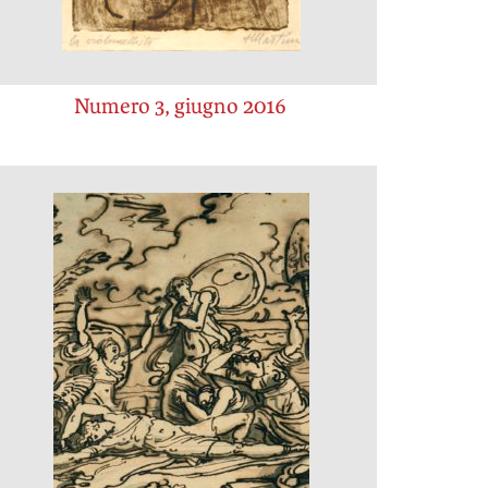
Numero 3, giugno 2016