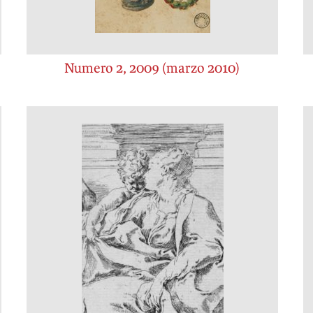
Numero 2, 2009 (marzo 2010)