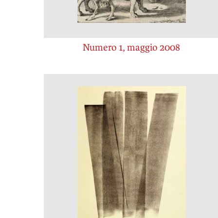
Numero 1, maggio 2008