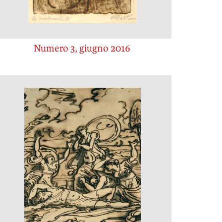
Numero 3, giugno 2016