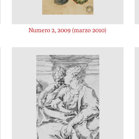
Numero 2, 2009 (marzo 2010)