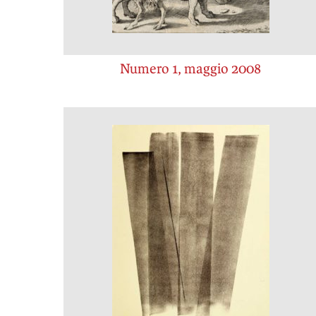
Numero 1, maggio 2008