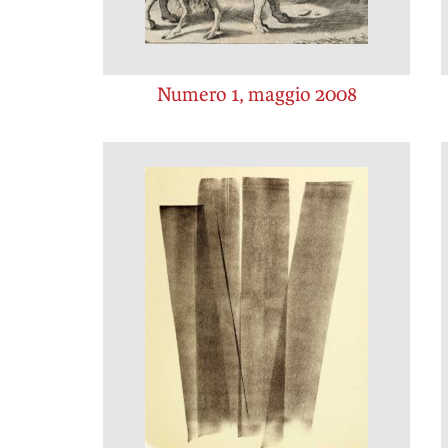
Numero 1, maggio 2008