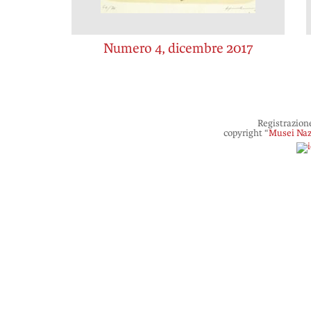
Numero 4, dicembre 2017
Registrazion
copyright “
Musei Naz